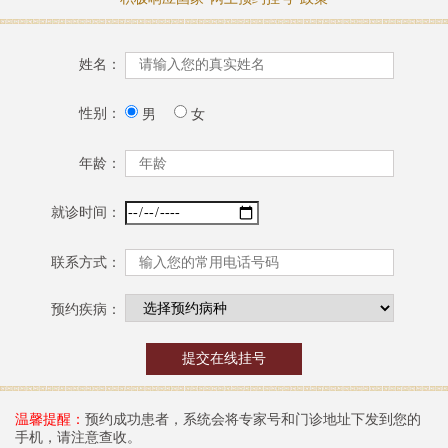
姓名：
性别：
男
女
年龄：
就诊时间：
联系方式：
预约疾病：
温馨提醒：
预约成功患者，系统会将专家号和门诊地址下发到您的
手机，请注意查收。