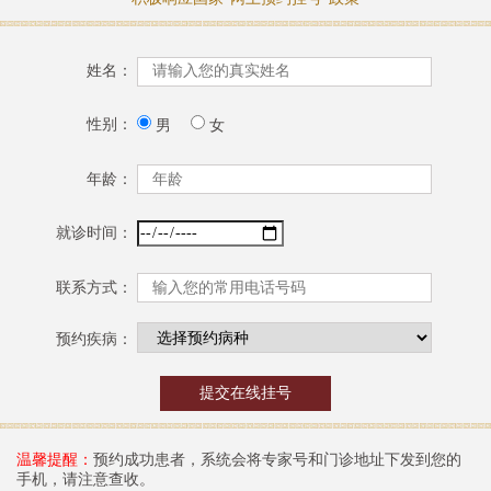
姓名：
性别：
男
女
年龄：
就诊时间：
联系方式：
预约疾病：
温馨提醒：
预约成功患者，系统会将专家号和门诊地址下发到您的
手机，请注意查收。